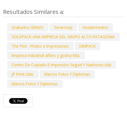
Resultados Similares a:
Grabados GRAVO
Seramsep
Invademedios
SOLDPACK UNA EMPRESA DEL GRUPO ALTO PATAGONIA
The Plot - Ploteo e Impresiones
DIMPACK
limpieza industrial alfaro y godoy ltda.
Centro De Copiado E Impresión Seguel Y Narbona Ltda
JP Print Ltda.
Marcos Fotos Y Diplomas
Marcos Fotos Y Diplomas