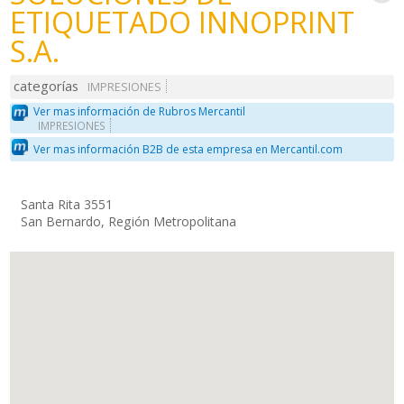
ETIQUETADO INNOPRINT
S.A.
categorías
IMPRESIONES
Ver mas información de Rubros Mercantil
IMPRESIONES
Ver mas información B2B de esta empresa en Mercantil.com
Santa Rita 3551
San Bernardo, Región Metropolitana