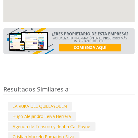
Resultados Similares a:
LA RUKA DEL QUILLAYQUEN
Hugo Alejandro Leiva Herrera
Agencia de Turismo y Rent a Car Payne
Cristian Marcelo Pumarino Silva