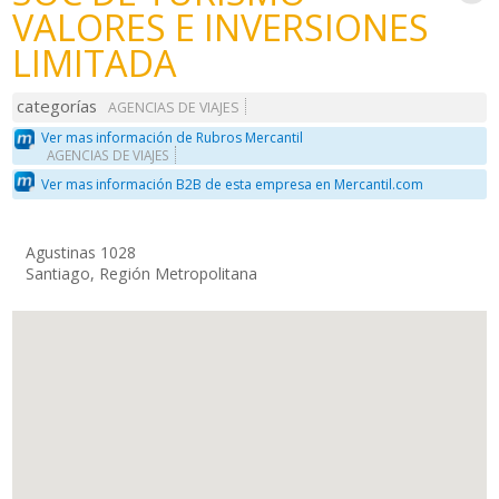
VALORES E INVERSIONES
LIMITADA
categorías
AGENCIAS DE VIAJES
Ver mas información de Rubros Mercantil
AGENCIAS DE VIAJES
Ver mas información B2B de esta empresa en Mercantil.com
Agustinas 1028
Santiago, Región Metropolitana