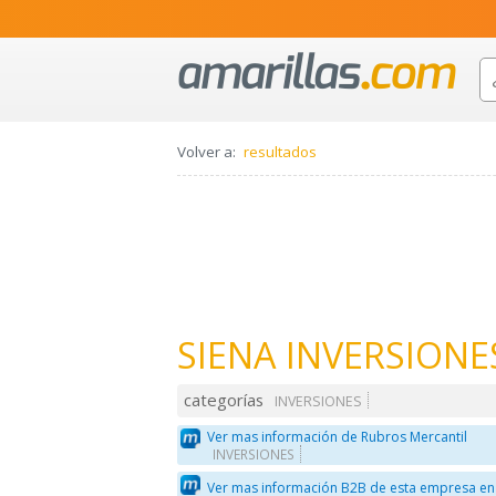
Volver a:
resultados
SIENA INVERSIONE
categorías
INVERSIONES
Ver mas información de Rubros Mercantil
INVERSIONES
Ver mas información B2B de esta empresa en