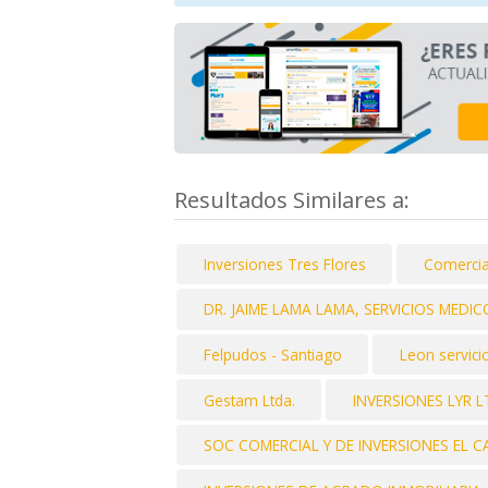
Resultados Similares a:
Inversiones Tres Flores
Comercia
DR. JAIME LAMA LAMA, SERVICIOS MEDIC
Felpudos - Santiago
Leon servici
Gestam Ltda.
INVERSIONES LYR 
SOC COMERCIAL Y DE INVERSIONES EL 