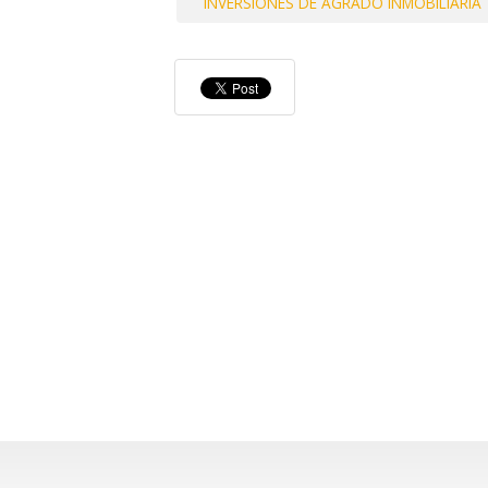
INVERSIONES DE AGRADO INMOBILIARIA