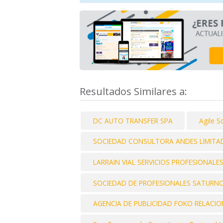
Resultados Similares a:
DC AUTO TRANSFER SPA
Agile S
SOCIEDAD CONSULTORA ANDES LIMITA
LARRAIN VIAL SERVICIOS PROFESIONALE
SOCIEDAD DE PROFESIONALES SATURNO
AGENCIA DE PUBLICIDAD FOKO RELACIO