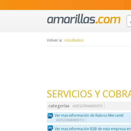
Volver a:
resultados
SERVICIOS Y COBR
categorías
ASESORAMIENTO
Ver mas información de Rubros Mercantil
ASESORAMIENTO
Ver mas información B2B de esta empresa en