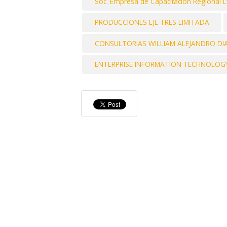
Soc. Empresa de Capacitacion Regional L
PRODUCCIONES EJE TRES LIMITADA
CONSULTORIAS WILLIAM ALEJANDRO DIAZ
ENTERPRISE INFORMATION TECHNOLOGY