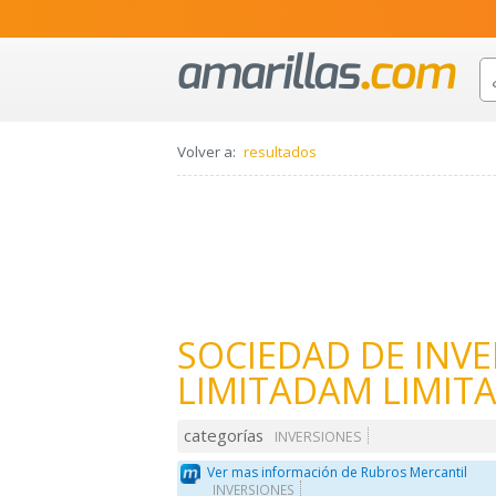
Volver a:
resultados
SOCIEDAD DE INV
LIMITADAM LIMIT
categorías
INVERSIONES
Ver mas información de Rubros Mercantil
INVERSIONES