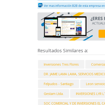
Ver mas información B2B de esta empresa en
Resultados Similares a:
Inversiones Tres Flores
Comercia
DR. JAIME LAMA LAMA, SERVICIOS MEDIC
Felpudos - Santiago
Leon servici
Gestam Ltda.
INVERSIONES LYR 
SOC COMERCIAL Y DE INVERSIONES EL 