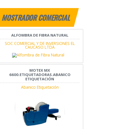
MOSTRADOR COMERCIAL
ALFOMBRA DE FIBRA NATURAL
SOC COMERCIAL Y DE INVERSIONES EL
CAUCASO LTDA
MOTEX MX
6600.ETIQUETADORAS.ABANICO
ETIQUETACIÓN
Abanico Etiquetación