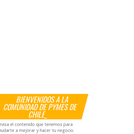
BIENVENIDOS A LA
COMUNIDAD DE PYMES DE
CHILE_
evisa el contenido que tenemos para
yudarte a mejorar y hacer tu negocio.