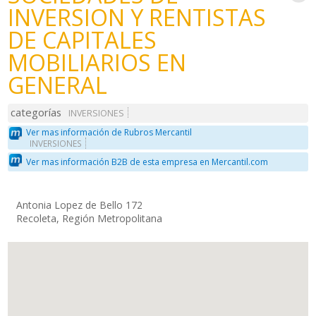
INVERSION Y RENTISTAS
DE CAPITALES
MOBILIARIOS EN
GENERAL
categorías
INVERSIONES
Ver mas información de Rubros Mercantil
INVERSIONES
Ver mas información B2B de esta empresa en Mercantil.com
Antonia Lopez de Bello 172
Recoleta, Región Metropolitana