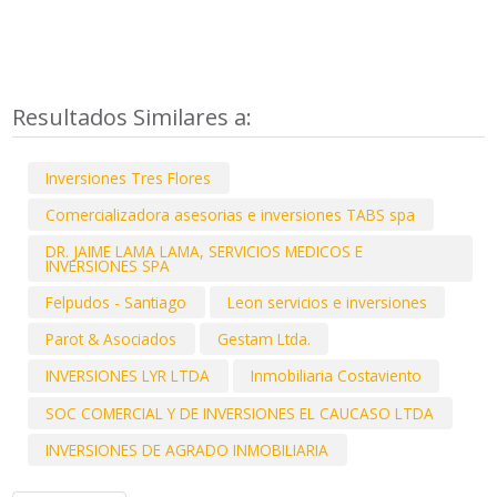
Resultados Similares a:
Inversiones Tres Flores
Comercializadora asesorias e inversiones TABS spa
DR. JAIME LAMA LAMA, SERVICIOS MEDICOS E
INVERSIONES SPA
Felpudos - Santiago
Leon servicios e inversiones
Parot & Asociados
Gestam Ltda.
INVERSIONES LYR LTDA
Inmobiliaria Costaviento
SOC COMERCIAL Y DE INVERSIONES EL CAUCASO LTDA
INVERSIONES DE AGRADO INMOBILIARIA