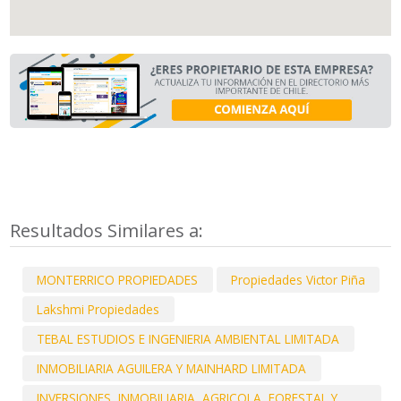
Resultados Similares a:
MONTERRICO PROPIEDADES
Propiedades Victor Piña
Lakshmi Propiedades
TEBAL ESTUDIOS E INGENIERIA AMBIENTAL LIMITADA
INMOBILIARIA AGUILERA Y MAINHARD LIMITADA
INVERSIONES, INMOBILIARIA, AGRICOLA, FORESTAL Y