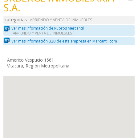
S.A.
categorías
ARRIENDO Y VENTA DE INMUEBLES
Ver mas información de Rubros Mercantil
ARRIENDO Y VENTA DE INMUEBLES
Ver mas información B2B de esta empresa en Mercantil.com
Americo Vespucio 1561
Vitacura, Región Metropolitana