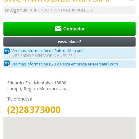
categorías
ARRIENDO Y VENTA DE INMUEBLES

Contactar
www.skc.cl/
Ver mas información de Rubros Mercantil
ARRIENDO Y VENTA DE INMUEBLES
Ver mas información B2B de esta empresa en Mercantil.com
Eduardo Frei Montalva 15800
Lampa, Región Metropolitana
Teléfono(s):
(2)28373000