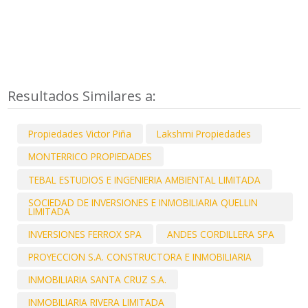
Resultados Similares a:
Propiedades Victor Piña
Lakshmi Propiedades
MONTERRICO PROPIEDADES
TEBAL ESTUDIOS E INGENIERIA AMBIENTAL LIMITADA
SOCIEDAD DE INVERSIONES E INMOBILIARIA QUELLIN
LIMITADA
INVERSIONES FERROX SPA
ANDES CORDILLERA SPA
PROYECCION S.A. CONSTRUCTORA E INMOBILIARIA
INMOBILIARIA SANTA CRUZ S.A.
INMOBILIARIA RIVERA LIMITADA