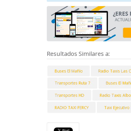
Resultados Similares a:
Buses El Mañío
Radio Taxis Las 
Transportes Ruta 7
Buses El Mañ
Transportes HD
Radio Taxis Alb
RADIO TAXI FERCY
Taxi Ejecutivo 