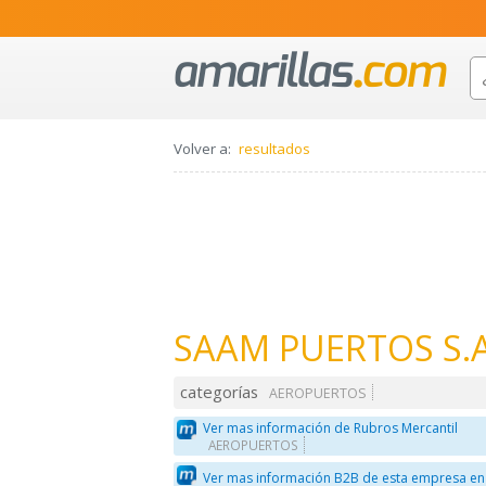
Volver a:
resultados
SAAM PUERTOS S.A
categorías
AEROPUERTOS
Ver mas información de Rubros Mercantil
AEROPUERTOS
Ver mas información B2B de esta empresa en