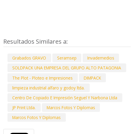
Resultados Similares a:
Grabados GRAVO
Seramsep
Invademedios
SOLDPACK UNA EMPRESA DEL GRUPO ALTO PATAGONIA
The Plot - Ploteo e Impresiones
DIMPACK
limpieza industrial alfaro y godoy ltda.
Centro De Copiado E Impresión Seguel Y Narbona Ltda
JP Print Ltda.
Marcos Fotos Y Diplomas
Marcos Fotos Y Diplomas