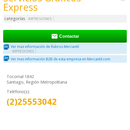
Express
categorías
IMPRESIONES

Contactar
Ver mas información de Rubros Mercantil
IMPRESIONES
Ver mas información B2B de esta empresa en Mercantil.com
Tocornal 1842
Santiago, Región Metropolitana
Teléfono(s):
(2)25553042