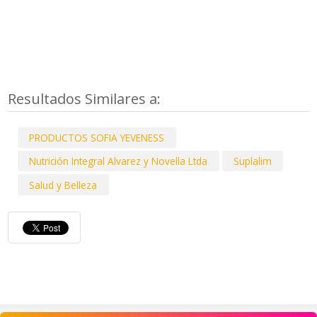
Resultados Similares a:
PRODUCTOS SOFIA YEVENESS
Nutrición Integral Alvarez y Novella Ltda
Suplalim
Salud y Belleza