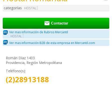
categorías
HOSTAL

Contactar
Ver mas información de Rubros Mercantil
HOSTAL
Ver mas información B2B de esta empresa en Mercantil.com
Román Díaz 1403
Providencia, Región Metropolitana
Teléfono(s):
(2)28913188