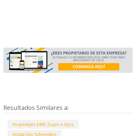
Resultados Similares a:
Hospedajes Edith Zuazo e hijos
Hostal Von Schroeders