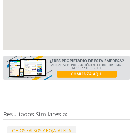
Resultados Similares a:
CIELOS FALSOS Y HOJALATERIA