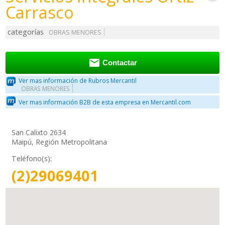
Carrasco
categorías
OBRAS MENORES

Contactar
Ver mas información de Rubros Mercantil
OBRAS MENORES
Ver mas información B2B de esta empresa en Mercantil.com
San Calixto 2634
Maipú, Región Metropolitana
Teléfono(s):
(2)29069401