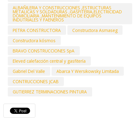
ALBAÑILERIA Y CONSTRUCCIONES ,ESTRUCTURAS
METALICAS Y SOLDADURAS ,GASFITERIA,ELECTRICIDAD
DOMICILIARIA ,MANTENIMIENTO DE EQUIPOS
INDUTRIALES Y FAENEROS
PETRA CONSTRUCTORA
Constructora Asmaseg
Constructora kósmos
BRAVO CONSTRUCCIONES SpA
Eleved calefacción central y gasfitería
Gabriel Del Valle
Abarca Y Wersikowsky Limitada
CONTRUCCIONES JCAB
GUTIERREZ TERMINACIONES PINTURA