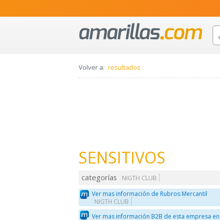
Volver a:
resultados
SENSITIVOS
categorías
NIGTH CLUB
Ver mas información de Rubros Mercantil
NIGTH CLUB
Ver mas información B2B de esta empresa en