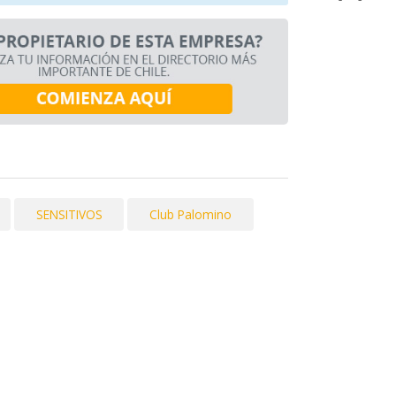
SENSITIVOS
Club Palomino