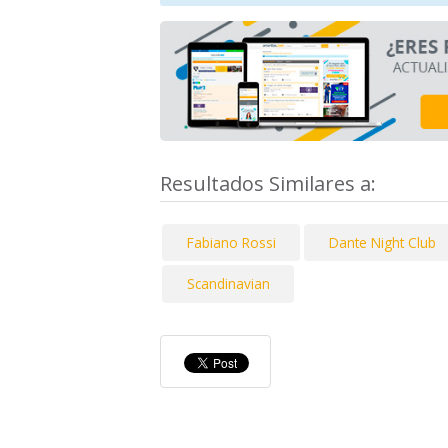
Resultados Similares a:
Fabiano Rossi
Dante Night Club
Scandinavian