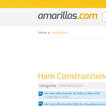
Volver a:
resultados
Ham Construcciones
categorías
CONSTRUCCION
Ver mas información de Rubros Mercantil
CONSTRUCCION
Ver mas información B2B de esta empresa en