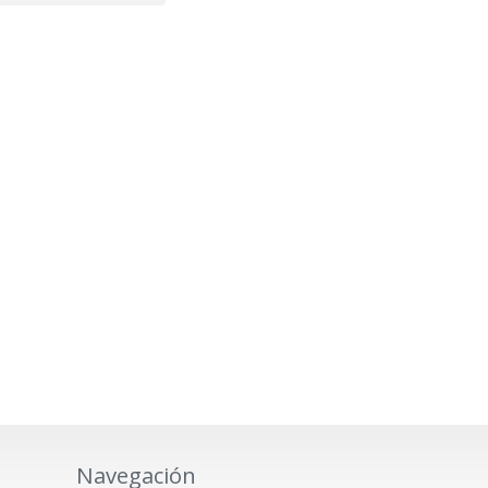
Navegación