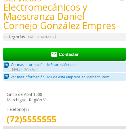
Electromecánicos y
Maestranza Daniel
Cornejo González Empres
categorías
MAESTRANZAS

Contactar
Ver mas información de Rubros Mercantil
MAESTRANZAS
Ver mas información B2B de esta empresa en Mercantil.com
Cinco de Abril 1508
Marchigue, Región VI
Teléfono(s):
(72)5555555