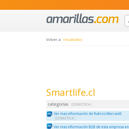
Volver a:
resultados
Smartlife.cl
categorías
DOMOTICA
Ver mas información de Rubros Mercantil
DOMOTICA
Ver mas información B2B de esta empresa en