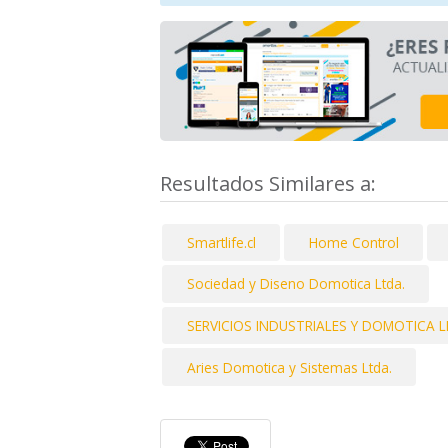
Resultados Similares a:
Smartlife.cl
Home Control
Sociedad y Diseno Domotica Ltda.
SERVICIOS INDUSTRIALES Y DOMOTICA L
Aries Domotica y Sistemas Ltda.