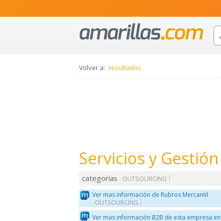
Volver a:
resultados
Servicios y Gestión 
categorías
OUTSOURCING
Ver mas información de Rubros Mercantil
OUTSOURCING
Ver mas información B2B de esta empresa en