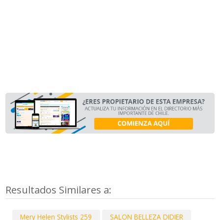
Resultados Similares a:
Mery Helen Stylists 259
SALON BELLEZA DIDIER