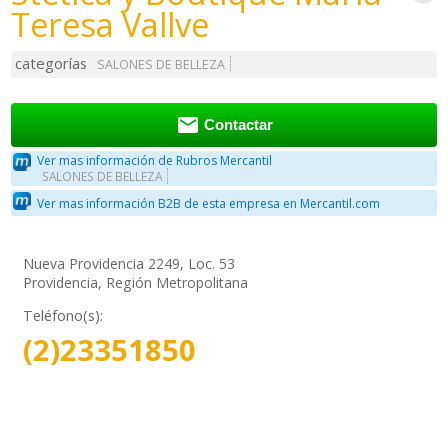
Teresa Vallve
categorías
SALONES DE BELLEZA

Contactar
Ver mas información de Rubros Mercantil
SALONES DE BELLEZA
Ver mas información B2B de esta empresa en Mercantil.com
Nueva Providencia 2249, Loc. 53
Providencia, Región Metropolitana
Teléfono(s):
(2)23351850