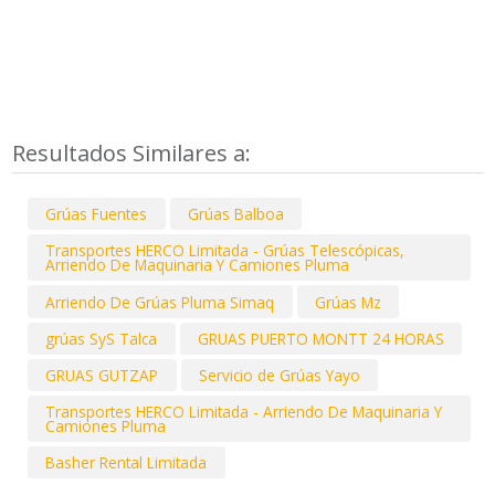
Resultados Similares a:
Grúas Fuentes
Grúas Balboa
Transportes HERCO Limitada - Grúas Telescópicas,
Arriendo De Maquinaria Y Camiones Pluma
Arriendo De Grúas Pluma Simaq
Grúas Mz
grúas SyS Talca
GRUAS PUERTO MONTT 24 HORAS
GRUAS GUTZAP
Servicio de Grúas Yayo
Transportes HERCO Limitada - Arriendo De Maquinaria Y
Camiones Pluma
Basher Rental Limitada