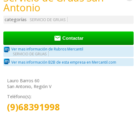
Antonio
categorías
SERVICIO DE GRUAS

Contactar
Ver mas información de Rubros Mercantil
SERVICIO DE GRUAS
Ver mas información B2B de esta empresa en Mercantil.com
Lauro Barros 60
San Antonio, Región V
Teléfono(s):
(9)68391998