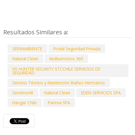
Resultados Similares a:
SERVIAMBIENTE
Protal Seguridad Privada
Natural Clean
Multiservicios 360
HS HUNTER SECURITY STCCHILE SERVICIOS DE
SEGURIDAD
Servicio Técnico y Mantención Ibáñez Hermanos
Servimontt
Natural Clean
EDEN SERVICIOS SPA
Hangar Chile
Parena SPA