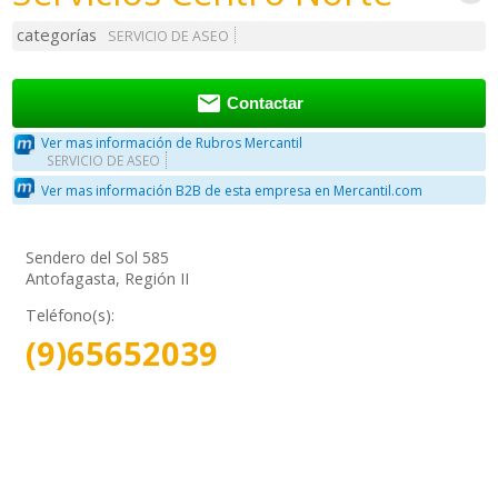
categorías
SERVICIO DE ASEO

Contactar
Ver mas información de Rubros Mercantil
SERVICIO DE ASEO
Ver mas información B2B de esta empresa en Mercantil.com
Sendero del Sol 585
Antofagasta, Región II
Teléfono(s):
(9)65652039