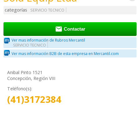
categorías
SERVICIO TECNICO

Contactar
Ver mas información de Rubros Mercantil
SERVICIO TECNICO
Ver mas información B2B de esta empresa en Mercantil.com
Anibal Pinto 1521
Concepción, Región VIII
Teléfono(s):
(41)3172384