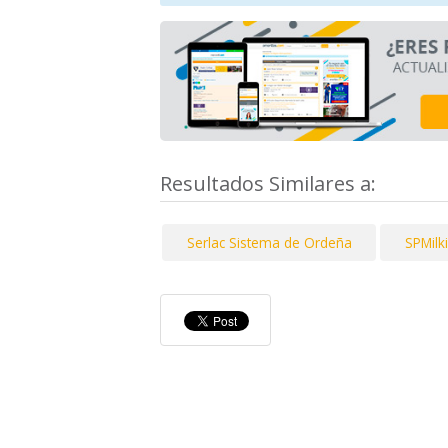
Resultados Similares a:
Serlac Sistema de Ordeña
SPMilk