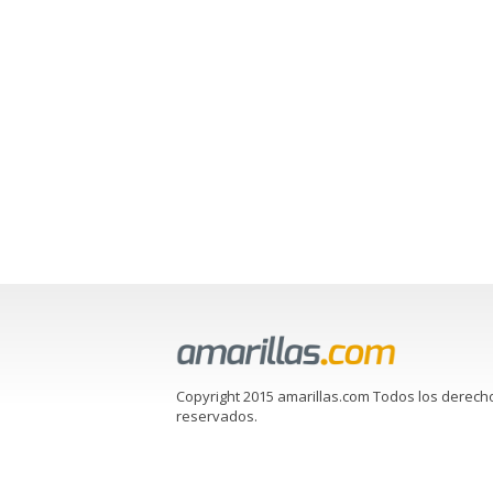
Copyright 2015 amarillas.com Todos los derech
reservados.