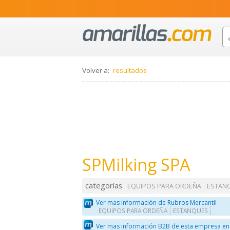
Volver a:
resultados
SPMilking SPA
categorías
EQUIPOS PARA ORDEÑA
ESTAN
Ver mas información de Rubros Mercantil
EQUIPOS PARA ORDEÑA
ESTANQUES
Ver mas información B2B de esta empresa en