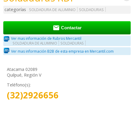
categorías
SOLDADURA DE ALUMINIO
SOLDADURAS

Contactar
Ver mas información de Rubros Mercantil
SOLDADURA DE ALUMINIO
SOLDADURAS
Ver mas información B2B de esta empresa en Mercantil.com
Atacama 02089
Quilpué, Región V
Teléfono(s):
(32)2926656