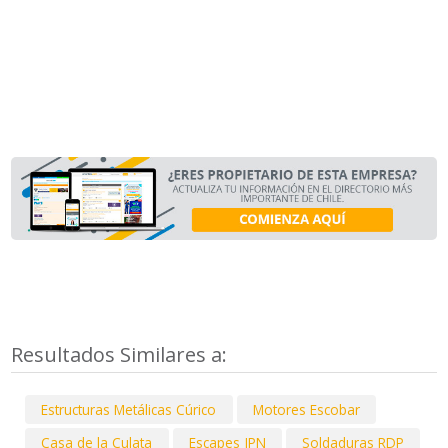
Resultados Similares a:
Estructuras Metálicas Cúrico
Motores Escobar
Casa de la Culata
Escapes JPN
Soldaduras RDP