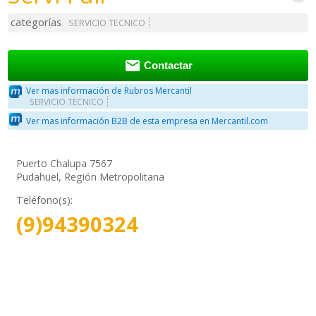
categorías
SERVICIO TECNICO

Contactar
Ver mas información de Rubros Mercantil
SERVICIO TECNICO
Ver mas información B2B de esta empresa en Mercantil.com
Puerto Chalupa 7567
Pudahuel, Región Metropolitana
Teléfono(s):
(9)94390324