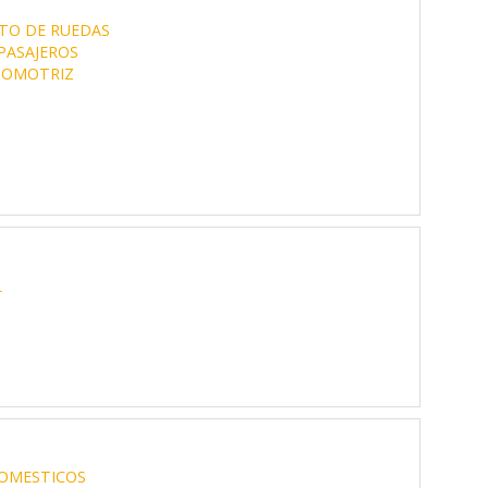
TO DE RUEDAS
PASAJEROS
TOMOTRIZ
L
OMESTICOS