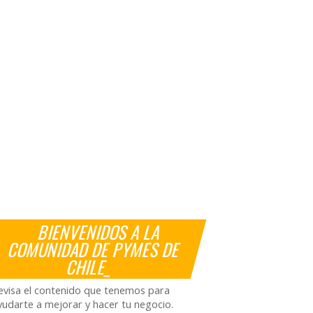
BIENVENIDOS A LA
COMUNIDAD DE PYMES DE
CHILE_
evisa el contenido que tenemos para
yudarte a mejorar y hacer tu negocio.