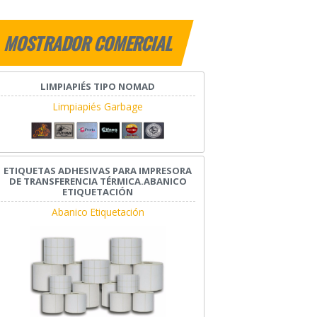
MOSTRADOR COMERCIAL
LIMPIAPIÉS TIPO NOMAD
Limpiapiés Garbage
ETIQUETAS ADHESIVAS PARA IMPRESORA
DE TRANSFERENCIA TÉRMICA.ABANICO
ETIQUETACIÓN
Abanico Etiquetación