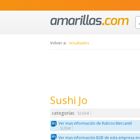
Volver a:
resultados
Sushi Jo
categorías
SUSHI
Ver mas información de Rubros Mercantil
SUSHI
Ver mas información B2B de esta empresa en