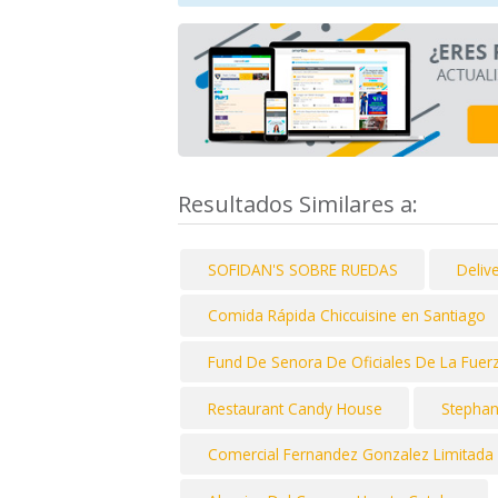
Resultados Similares a:
SOFIDAN'S SOBRE RUEDAS
Delive
Comida Rápida Chiccuisine en Santiago
Fund De Senora De Oficiales De La Fuer
Restaurant Candy House
Stephan
Comercial Fernandez Gonzalez Limitada