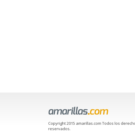
Copyright 2015 amarillas.com Todos los derech
reservados.