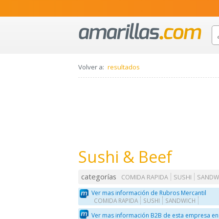
Volver a:
resultados
Sushi & Beef
categorías
COMIDA RAPIDA
SUSHI
SANDW
Ver mas información de Rubros Mercantil
COMIDA RAPIDA
SUSHI
SANDWICH
Ver mas información B2B de esta empresa en