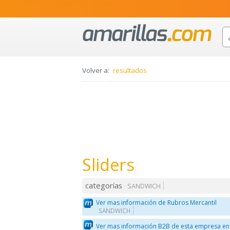
Volver a:
resultados
Sliders
categorías
SANDWICH
Ver mas información de Rubros Mercantil
SANDWICH
Ver mas información B2B de esta empresa en