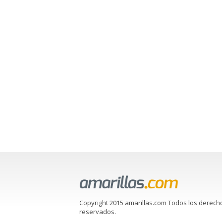
Copyright 2015 amarillas.com Todos los derech
reservados.