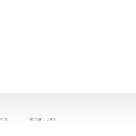
ínea
Mercantil.com