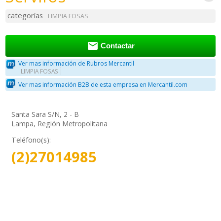
categorías
LIMPIA FOSAS

Contactar
Ver mas información de Rubros Mercantil
LIMPIA FOSAS
Ver mas información B2B de esta empresa en Mercantil.com
Santa Sara S/N, 2 - B
Lampa, Región Metropolitana
Teléfono(s):
(2)27014985