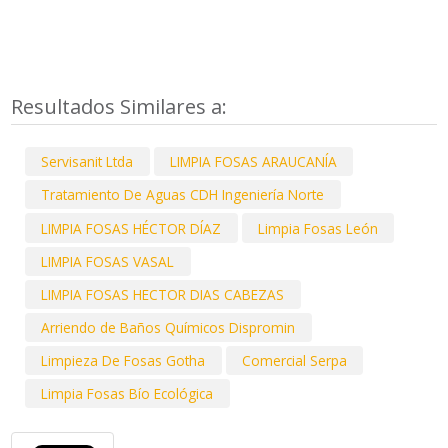
Resultados Similares a:
Servisanit Ltda
LIMPIA FOSAS ARAUCANÍA
Tratamiento De Aguas CDH Ingeniería Norte
LIMPIA FOSAS HÉCTOR DÍAZ
Limpia Fosas León
LIMPIA FOSAS VASAL
LIMPIA FOSAS HECTOR DIAS CABEZAS
Arriendo de Baños Químicos Dispromin
Limpieza De Fosas Gotha
Comercial Serpa
Limpia Fosas Bío Ecológica