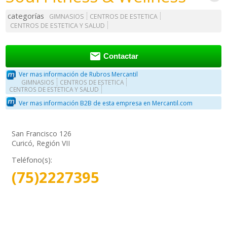
categorías
GIMNASIOS
CENTROS DE ESTETICA
CENTROS DE ESTETICA Y SALUD

Contactar
Ver mas información de Rubros Mercantil
GIMNASIOS
CENTROS DE ESTETICA
CENTROS DE ESTETICA Y SALUD
Ver mas información B2B de esta empresa en Mercantil.com
San Francisco 126
Curicó, Región VII
Teléfono(s):
(75)2227395