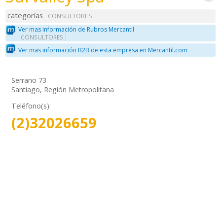
categorías
CONSULTORES
Ver mas información de Rubros Mercantil
CONSULTORES
Ver mas información B2B de esta empresa en Mercantil.com
Serrano 73
Santiago, Región Metropolitana
Teléfono(s):
(2)32026659