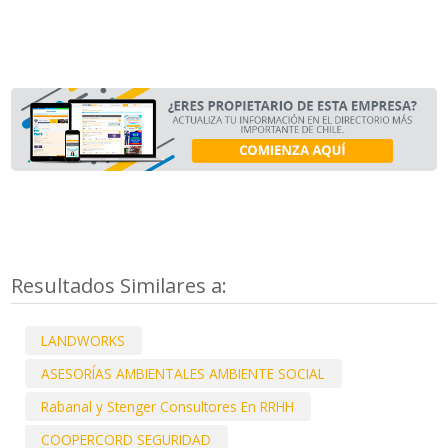
Resultados Similares a:
LANDWORKS
ASESORÍAS AMBIENTALES AMBIENTE SOCIAL
Rabanal y Stenger Consultores En RRHH
COOPERCORD SEGURIDAD