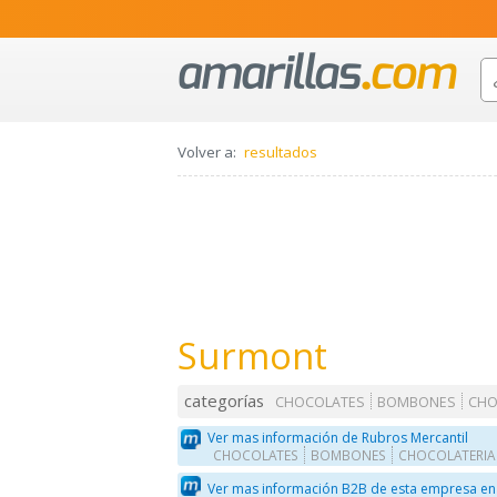
Volver a:
resultados
Surmont
categorías
CHOCOLATES
BOMBONES
CHO
Ver mas información de Rubros Mercantil
CHOCOLATES
BOMBONES
CHOCOLATERIA
Ver mas información B2B de esta empresa en