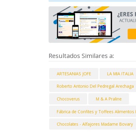
Resultados Similares a:
ARTESANIAS JOFE
LA MIA ITALIA
Roberto Antonio Del Pedregal Arechaga
Chocoverus
M & A Praline
Fábrica de Confites y Toffees Alimentos
Chocolates - Alfajores Madame Bovary