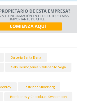
Dulcería Santa Elena
Galo Hermogenes Valdebenito Vega
 Monroy
Pastelería Strindberg
Bombones y Chocolates Sweetmoon