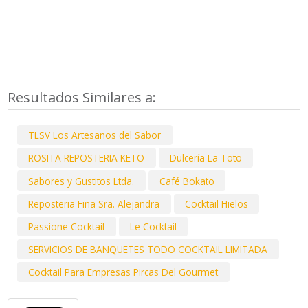
Resultados Similares a:
TLSV Los Artesanos del Sabor
ROSITA REPOSTERIA KETO
Dulcería La Toto
Sabores y Gustitos Ltda.
Café Bokato
Reposteria Fina Sra. Alejandra
Cocktail Hielos
Passione Cocktail
Le Cocktail
SERVICIOS DE BANQUETES TODO COCKTAIL LIMITADA
Cocktail Para Empresas Pircas Del Gourmet