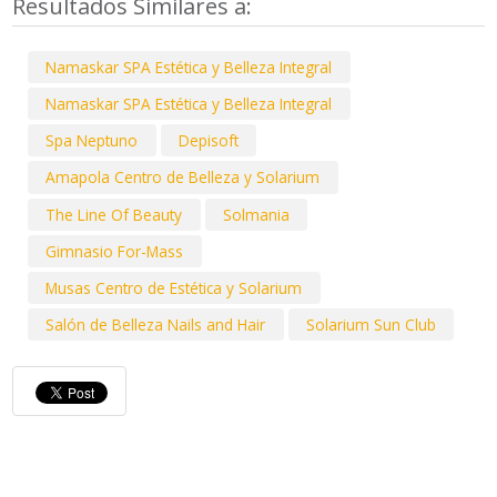
Resultados Similares a:
Namaskar SPA Estética y Belleza Integral
Namaskar SPA Estética y Belleza Integral
Spa Neptuno
Depisoft
Amapola Centro de Belleza y Solarium
The Line Of Beauty
Solmania
Gimnasio For-Mass
Musas Centro de Estética y Solarium
Salón de Belleza Nails and Hair
Solarium Sun Club