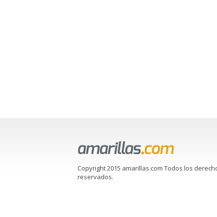
Copyright 2015 amarillas.com Todos los derech
reservados.