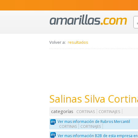
Volver a:
resultados
Salinas Silva Cortin
categorías
CORTINAS
CORTINAJES
Ver mas información de Rubros Mercantil
CORTINAS
CORTINAJES
Ver mas información B2B de esta empresa en