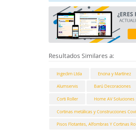
Resultados Similares a:
Ingeclim Ltda
Encina y Martínez
Alumservis
Barú Decoraciones
Corti Roller
Home AV Soluciones 
Cortinas metálicas y Construcciones Cov
Pisos Flotantes, Alfombras Y Cortinas Ro