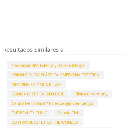
Resultados Similares a:
Namaskar SPA Estética y Belleza Integral
ORION CIRUGÍA PLÁSTICA Y MEDICINA ESTÉTICA
MEDICINA ESTÉTICA BLUME
CLINICA ESTETICA BIEN ETRE
Clínica Bioarmony
Centro De Estética Y Kinesiología Cienfuegos
THE BEAUTY CLINIC
Beauty Club
CENTRO DE ESTETICA THE WONDER