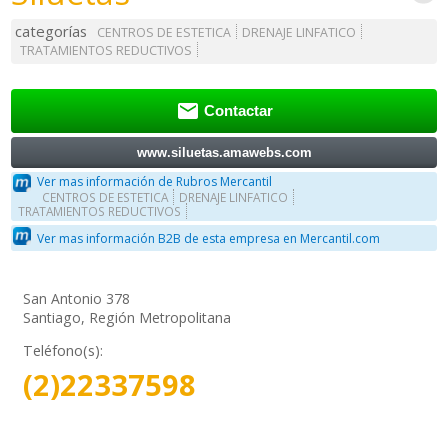
categorías
CENTROS DE ESTETICA
DRENAJE LINFATICO
TRATAMIENTOS REDUCTIVOS

Contactar
www.siluetas.amawebs.com
Ver mas información de Rubros Mercantil
CENTROS DE ESTETICA
DRENAJE LINFATICO
TRATAMIENTOS REDUCTIVOS
Ver mas información B2B de esta empresa en Mercantil.com
San Antonio 378
Santiago, Región Metropolitana
Teléfono(s):
(2)22337598