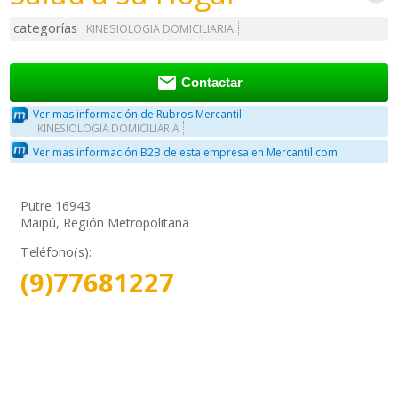
categorías
KINESIOLOGIA DOMICILIARIA

Contactar
Ver mas información de Rubros Mercantil
KINESIOLOGIA DOMICILIARIA
Ver mas información B2B de esta empresa en Mercantil.com
Putre 16943
Maipú, Región Metropolitana
Teléfono(s):
(9)77681227