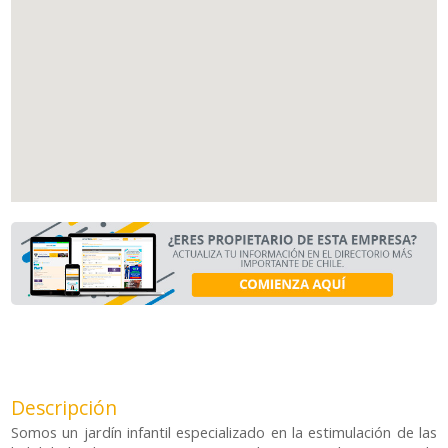
Descripción
Somos un jardín infantil especializado en la estimulación de las