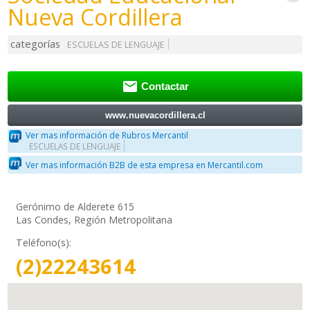
Nueva Cordillera
categorías
ESCUELAS DE LENGUAJE

Contactar
www.nuevacordillera.cl
Ver mas información de Rubros Mercantil
ESCUELAS DE LENGUAJE
Ver mas información B2B de esta empresa en Mercantil.com
Gerónimo de Alderete 615
Las Condes, Región Metropolitana
Teléfono(s):
(2)22243614