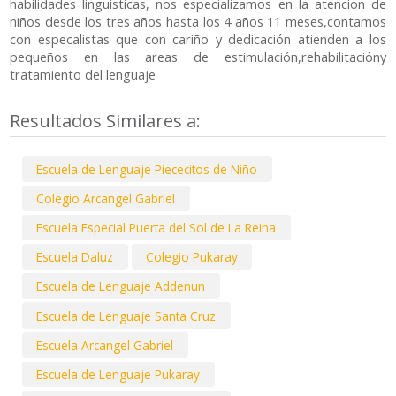
habilidades linguisticas, nos especializamos en la atencion de
niños desde los tres años hasta los 4 años 11 meses,contamos
con especalistas que con cariño y dedicación atienden a los
pequeños en las areas de estimulación,rehabilitacióny
tratamiento del lenguaje
Resultados Similares a:
Escuela de Lenguaje Piececitos de Niño
Colegio Arcangel Gabriel
Escuela Especial Puerta del Sol de La Reina
Escuela Daluz
Colegio Pukaray
Escuela de Lenguaje Addenun
Escuela de Lenguaje Santa Cruz
Escuela Arcangel Gabriel
Escuela de Lenguaje Pukaray