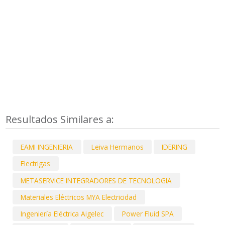
Resultados Similares a:
EAMI INGENIERIA
Leiva Hermanos
IDERING
Electrigas
METASERVICE INTEGRADORES DE TECNOLOGIA
Materiales Eléctricos MYA Electricidad
Ingeniería Eléctrica Aigelec
Power Fluid SPA