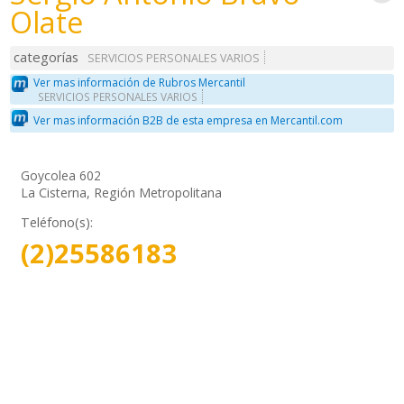
Olate
categorías
SERVICIOS PERSONALES VARIOS
Ver mas información de Rubros Mercantil
SERVICIOS PERSONALES VARIOS
Ver mas información B2B de esta empresa en Mercantil.com
Goycolea 602
La Cisterna, Región Metropolitana
Teléfono(s):
(2)25586183