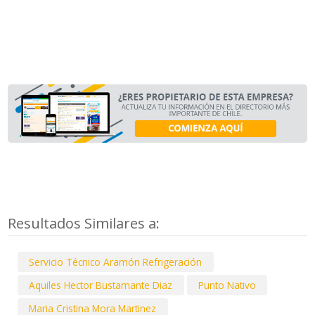
Resultados Similares a:
Servicio Técnico Aramón Refrigeración
Aquiles Hector Bustamante Diaz
Punto Nativo
Maria Cristina Mora Martinez