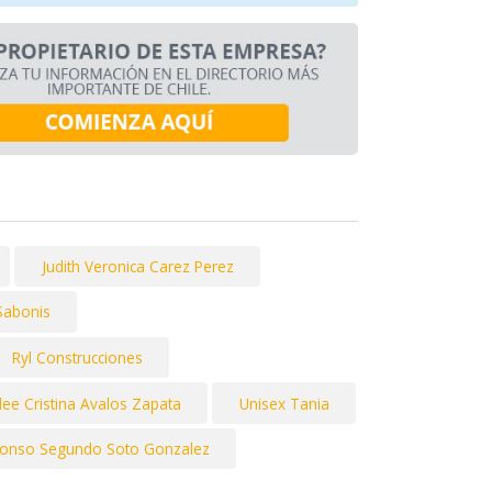
Judith Veronica Carez Perez
Sabonis
Ryl Construcciones
ee Cristina Avalos Zapata
Unisex Tania
fonso Segundo Soto Gonzalez