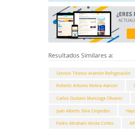
Resultados Similares a:
Servicio Técnico Aramón Refrigeración
Roberto Antonio Molina Alarcon
Carlos Gustavo Munizaga Olivares
Juan Alberto Silva Cespedes
Hayd
Pedro Abraham Alcota Cortes
Al