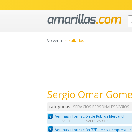
Volver a:
resultados
Sergio Omar Gome
categorías
SERVICIOS PERSONALES VARIOS
Ver mas información de Rubros Mercantil
SERVICIOS PERSONALES VARIOS
Ver mas información B2B de esta empresa en