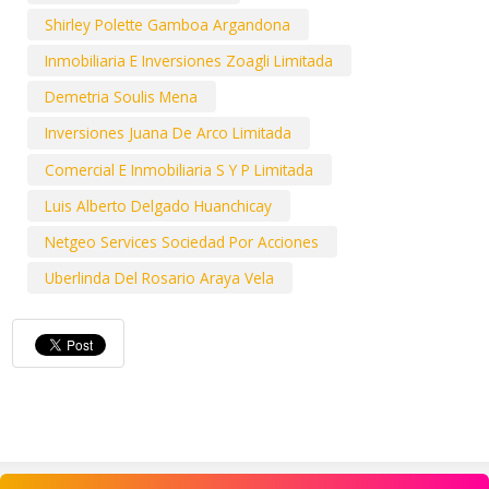
Shirley Polette Gamboa Argandona
Inmobiliaria E Inversiones Zoagli Limitada
Demetria Soulis Mena
Inversiones Juana De Arco Limitada
Comercial E Inmobiliaria S Y P Limitada
Luis Alberto Delgado Huanchicay
Netgeo Services Sociedad Por Acciones
Uberlinda Del Rosario Araya Vela