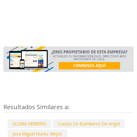
Resultados Similares a:
GLORIA HERRERO
Cuerpo De Bomberos De Angol
Jose Miguel Nunez Alejos