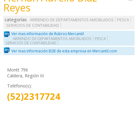
Reyes
categorías
ARRIENDO DE DEPARTAMENTOS AMOBLADOS
PESCA
SERVICIOS DE CONTABILIDAD
Ver mas información de Rubros Mercantil
ARRIENDO DE DEPARTAMENTOS AMOBLADOS
PESCA
SERVICIOS DE CONTABILIDAD
Ver mas información B2B de esta empresa en Mercantil.com
Montt 796
Caldera, Región III
Teléfono(s):
(52)2317724