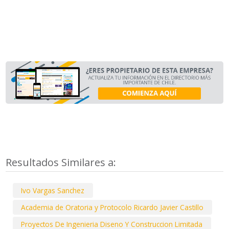
Resultados Similares a:
Ivo Vargas Sanchez
Academia de Oratoria y Protocolo Ricardo Javier Castillo
Proyectos De Ingenieria Diseno Y Construccion Limitada