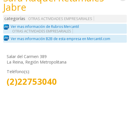
Jabre
categorías
OTRAS ACTIVIDADES EMPRESARIALES
Ver mas información de Rubros Mercantil
OTRAS ACTIVIDADES EMPRESARIALES
Ver mas información B2B de esta empresa en Mercantil.com
Salar del Carmen 389
La Reina, Región Metropolitana
Teléfono(s):
(2)22753040