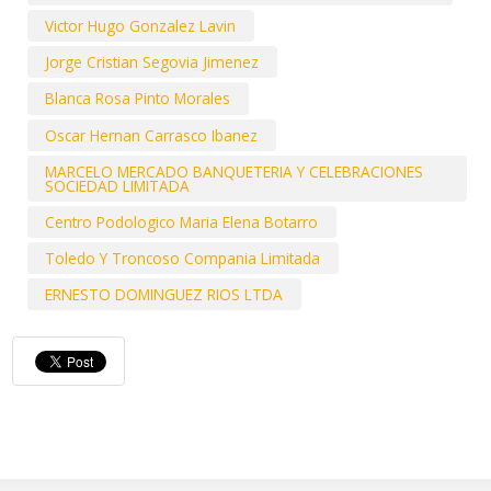
Victor Hugo Gonzalez Lavin
Jorge Cristian Segovia Jimenez
Blanca Rosa Pinto Morales
Oscar Hernan Carrasco Ibanez
MARCELO MERCADO BANQUETERIA Y CELEBRACIONES
SOCIEDAD LIMITADA
Centro Podologico Maria Elena Botarro
Toledo Y Troncoso Compania Limitada
ERNESTO DOMINGUEZ RIOS LTDA