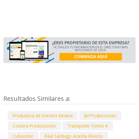
Resultados Similares a:
Productora de Eventos Kimera
JM Producciones
Costera Producciones
Transporte Torres A
Cubocolor
Raul Santiago Aranda Riveros