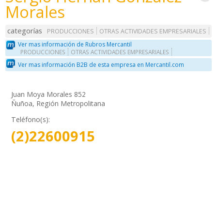
Morales
categorías
PRODUCCIONES
OTRAS ACTIVIDADES EMPRESARIALES
Ver mas información de Rubros Mercantil
PRODUCCIONES
OTRAS ACTIVIDADES EMPRESARIALES
Ver mas información B2B de esta empresa en Mercantil.com
Juan Moya Morales 852
Ñuñoa, Región Metropolitana
Teléfono(s):
(2)22600915