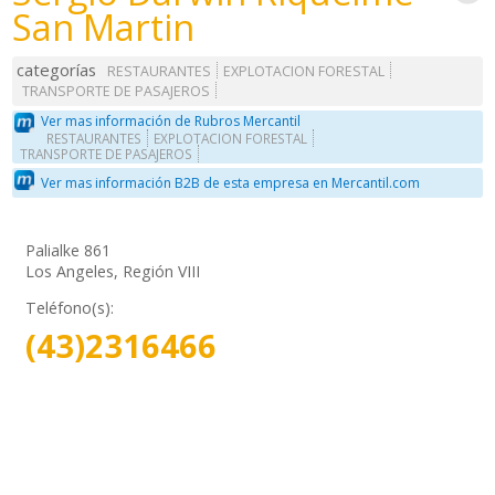
San Martin
categorías
RESTAURANTES
EXPLOTACION FORESTAL
TRANSPORTE DE PASAJEROS
Ver mas información de Rubros Mercantil
RESTAURANTES
EXPLOTACION FORESTAL
TRANSPORTE DE PASAJEROS
Ver mas información B2B de esta empresa en Mercantil.com
Palialke 861
Los Angeles, Región VIII
Teléfono(s):
(43)2316466