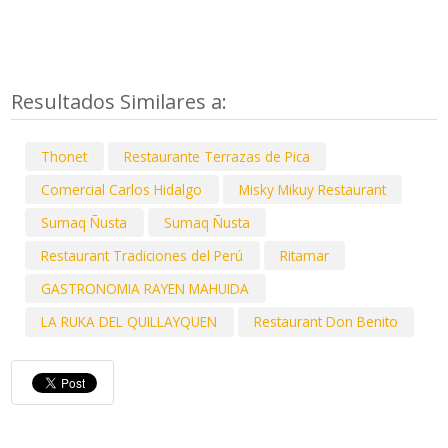
Resultados Similares a:
Thonet
Restaurante Terrazas de Pica
Comercial Carlos Hidalgo
Misky Mikuy Restaurant
Sumaq Ñusta
Sumaq Ñusta
Restaurant Tradiciones del Perú
Ritamar
GASTRONOMIA RAYEN MAHUIDA
LA RUKA DEL QUILLAYQUEN
Restaurant Don Benito