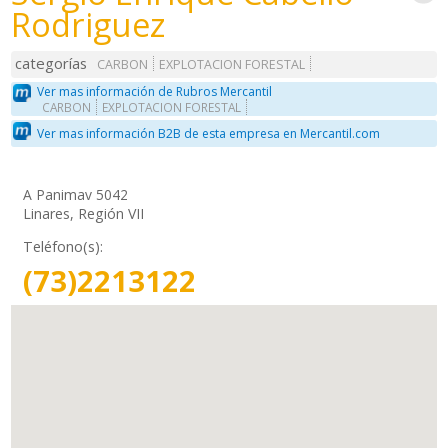
Rodriguez
categorías
CARBON
EXPLOTACION FORESTAL
Ver mas información de Rubros Mercantil
CARBON
EXPLOTACION FORESTAL
Ver mas información B2B de esta empresa en Mercantil.com
A Panimav 5042
Linares, Región VII
Teléfono(s):
(73)2213122