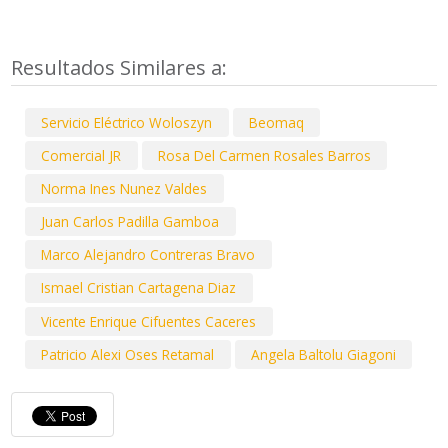
Resultados Similares a:
Servicio Eléctrico Woloszyn
Beomaq
Comercial JR
Rosa Del Carmen Rosales Barros
Norma Ines Nunez Valdes
Juan Carlos Padilla Gamboa
Marco Alejandro Contreras Bravo
Ismael Cristian Cartagena Diaz
Vicente Enrique Cifuentes Caceres
Patricio Alexi Oses Retamal
Angela Baltolu Giagoni