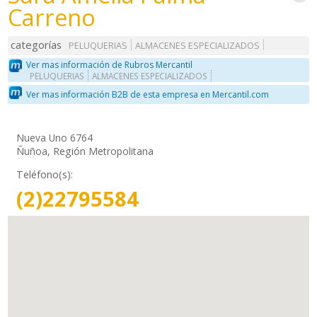
Carreno
categorías
PELUQUERIAS
ALMACENES ESPECIALIZADOS
Ver mas información de Rubros Mercantil
PELUQUERIAS
ALMACENES ESPECIALIZADOS
Ver mas información B2B de esta empresa en Mercantil.com
Nueva Uno 6764
Ñuñoa, Región Metropolitana
Teléfono(s):
(2)22795584