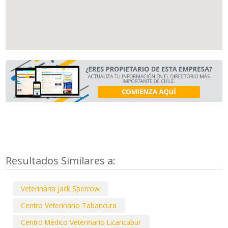
Resultados Similares a:
Veterinaria Jack Sperrow
Centro Veterinario Tabancura
Centro Médico Veterinario Licancabur