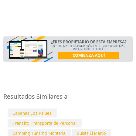
Resultados Similares a:
Cabañas Los Pelues
Transfro Transporte de Personal
Camping Turismo Montaña
Buses El Mañío