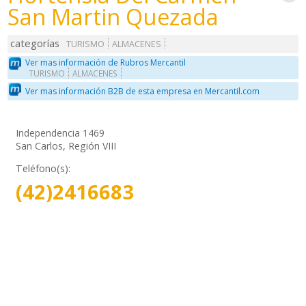
San Martin Quezada
categorías
TURISMO
ALMACENES
Ver mas información de Rubros Mercantil
TURISMO
ALMACENES
Ver mas información B2B de esta empresa en Mercantil.com
Independencia 1469
San Carlos, Región VIII
Teléfono(s):
(42)2416683